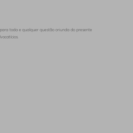
ja, para toda e qualquer questão oriunda do presente
vocatícios.