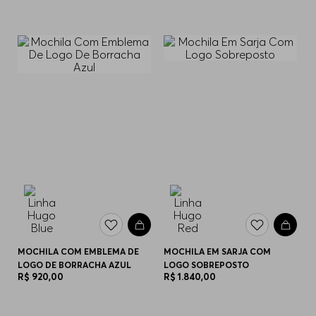
MOCHILA COM EMBLEMA DE
MOCHILA EM SARJA COM
LOGO DE BORRACHA AZUL
LOGO SOBREPOSTO
R$
920
,
00
R$
1
.
840
,
00