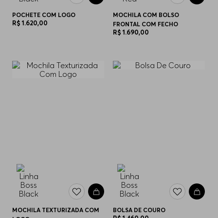
POCHETE COM LOGO
MOCHILA COM BOLSO
R$
1
.
620
,
00
FRONTAL COM FECHO
R$
1
.
690
,
00
MOCHILA TEXTURIZADA COM
BOLSA DE COURO