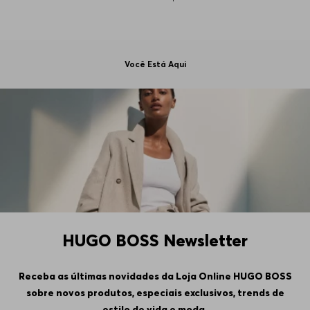
Você Está Aqui
HUGO BOSS Newsletter
Receba as últimas novidades da Loja Online HUGO BOSS
sobre novos produtos, especiais exclusivos, trends de
estilo de vida e moda.