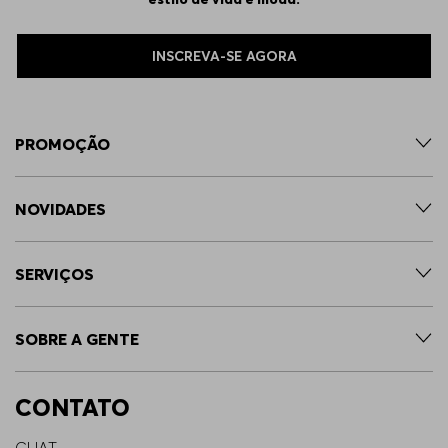
INSCREVA-SE AGORA
PROMOÇÃO
NOVIDADES
SERVIÇOS
SOBRE A GENTE
CONTATO