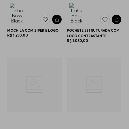
MOCHILA COM ZIPER E LOGO
POCHETE ESTRUTURADA COM
R$
1
.
250
,
00
LOGO CONTRASTANTE
R$
1
.
030
,
00