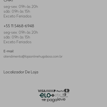
CHAT
seg-sex: 09h às 20h
sáb: 09h às 15h
Exceto Feriados
+55 11 5468-6948
seg-sex: 09h às 20h
sáb: 09h às 15h
Exceto Feriados
E-mail:
atendimento@lojaonlinehugoboss.com.br
Localizador De Loja