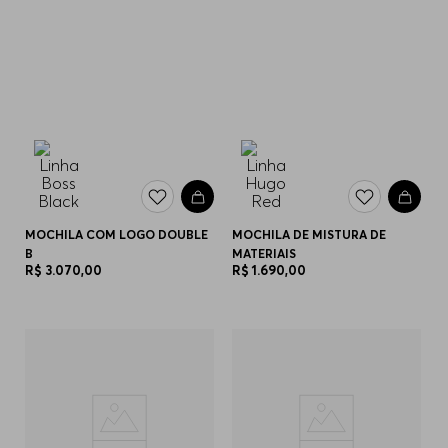
MOCHILA COM LOGO DOUBLE
MOCHILA DE MISTURA DE
B
MATERIAIS
R$
3
.
070
,
00
R$
1
.
690
,
00