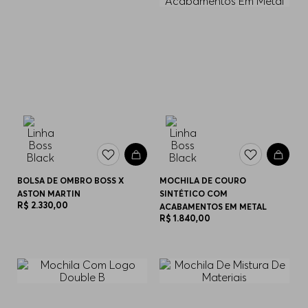
BOLSA DE OMBRO BOSS X
MOCHILA DE COURO
ASTON MARTIN
SINTÉTICO COM
R$
2
.
330
,
00
ACABAMENTOS EM METAL
R$
1
.
840
,
00