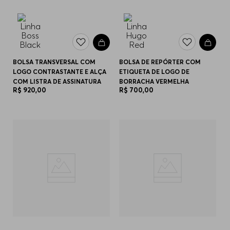
BOLSA TRANSVERSAL COM
BOLSA DE REPÓRTER COM
LOGO CONTRASTANTE E ALÇA
ETIQUETA DE LOGO DE
COM LISTRA DE ASSINATURA
BORRACHA VERMELHA
R$
920
,
00
R$
700
,
00