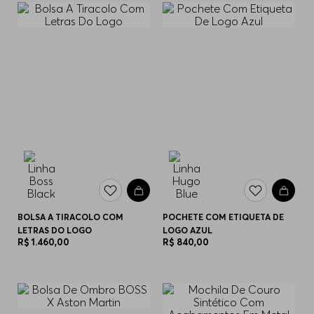
BOLSA A TIRACOLO COM
POCHETE COM ETIQUETA DE
LETRAS DO LOGO
LOGO AZUL
R$
1
.
460
,
00
R$
840
,
00