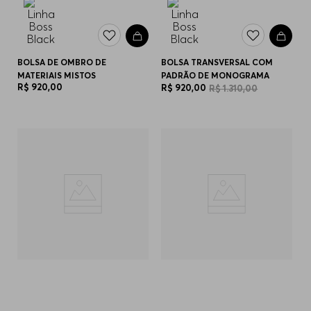
BOLSA DE OMBRO DE
BOLSA TRANSVERSAL COM
MATERIAIS MISTOS
PADRÃO DE MONOGRAMA
R$
920
,
00
R$
920
,
00
R$
1
.
310
,
00