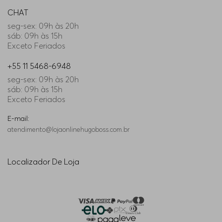
CHAT
seg-sex: 09h às 20h
sáb: 09h às 15h
Exceto Feriados
+55 11 5468-6948
seg-sex: 09h às 20h
sáb: 09h às 15h
Exceto Feriados
E-mail:
atendimento@lojaonlinehugoboss.com.br
Localizador De Loja