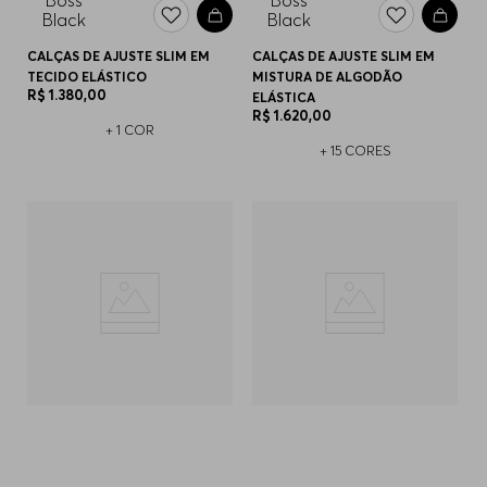
CALÇAS DE AJUSTE SLIM EM
CALÇAS DE AJUSTE SLIM EM
TECIDO ELÁSTICO
MISTURA DE ALGODÃO
R$
1
.
380
,
00
ELÁSTICA
R$
1
.
620
,
00
+
1
COR
+
15
CORES