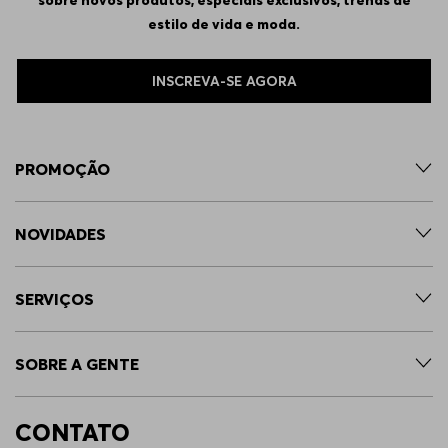
estilo de vida e moda.
INSCREVA-SE AGORA
PROMOÇÃO
NOVIDADES
SERVIÇOS
SOBRE A GENTE
CONTATO