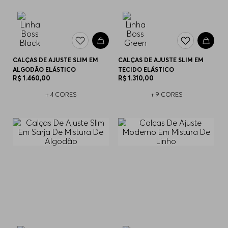
CALÇAS DE AJUSTE SLIM EM
CALÇAS DE AJUSTE SLIM EM
ALGODÃO ELÁSTICO
TECIDO ELÁSTICO
R$
1
.
460
,
00
R$
1
.
310
,
00
+
4
CORES
+
9
CORES