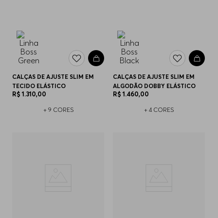
CALÇAS DE AJUSTE SLIM EM
CALÇAS DE AJUSTE SLIM EM
TECIDO ELÁSTICO
ALGODÃO DOBBY ELÁSTICO
R$
1
.
310
,
00
R$
1
.
460
,
00
+
9
CORES
+
4
CORES