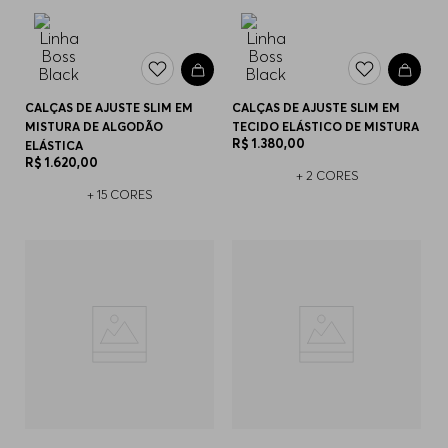
CALÇAS DE AJUSTE SLIM EM
CALÇAS DE AJUSTE SLIM EM
MISTURA DE ALGODÃO
TECIDO ELÁSTICO DE MISTURA
R$
1
.
380
,
00
ELÁSTICA
R$
1
.
620
,
00
+
2
CORES
+
15
CORES