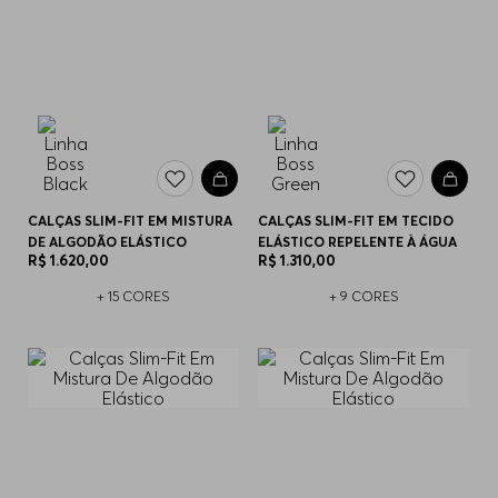
CALÇAS SLIM-FIT EM MISTURA
CALÇAS SLIM-FIT EM TECIDO
DE ALGODÃO ELÁSTICO
ELÁSTICO REPELENTE À ÁGUA
R$
1
.
620
,
00
R$
1
.
310
,
00
+
15
CORES
+
9
CORES