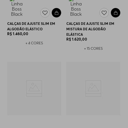
CALÇAS DE AJUSTE SLIM EM
CALÇAS DE AJUSTE SLIM EM
ALGODÃO ELÁSTICO
MISTURA DE ALGODÃO
R$
1
.
460
,
00
ELÁSTICA
R$
1
.
620
,
00
+
4
CORES
+
15
CORES