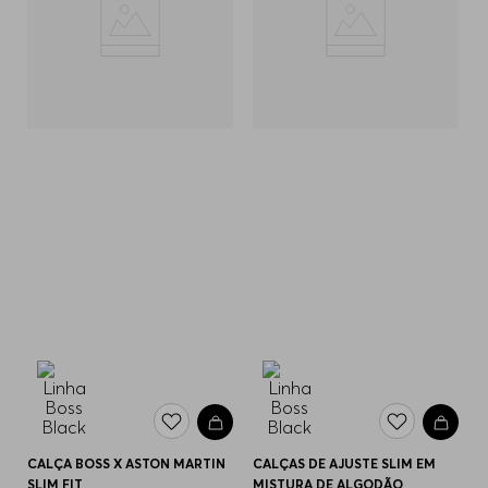
CALÇA BOSS X ASTON MARTIN
CALÇAS DE AJUSTE SLIM EM
SLIM FIT
MISTURA DE ALGODÃO