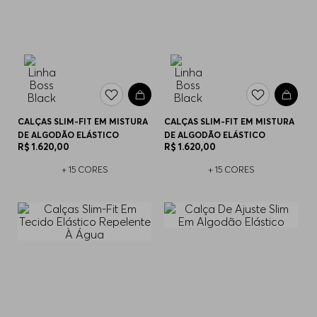
CALÇAS SLIM-FIT EM MISTURA
CALÇAS SLIM-FIT EM MISTURA
DE ALGODÃO ELÁSTICO
DE ALGODÃO ELÁSTICO
R$
1
.
620
,
00
R$
1
.
620
,
00
+
15
CORES
+
15
CORES