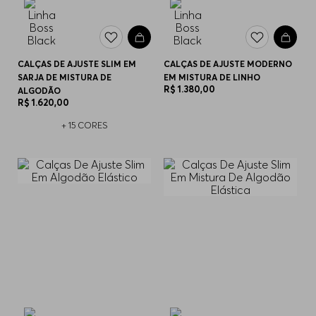
CALÇAS DE AJUSTE SLIM EM
CALÇAS DE AJUSTE MODERNO
SARJA DE MISTURA DE
EM MISTURA DE LINHO
R$
1
.
380
,
00
ALGODÃO
R$
1
.
620
,
00
+
15
CORES