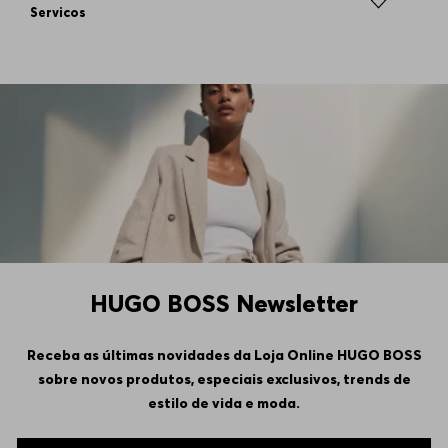
Servicos
HUGO BOSS Newsletter
Receba as últimas novidades da Loja Online HUGO BOSS
sobre novos produtos, especiais exclusivos, trends de
estilo de vida e moda.