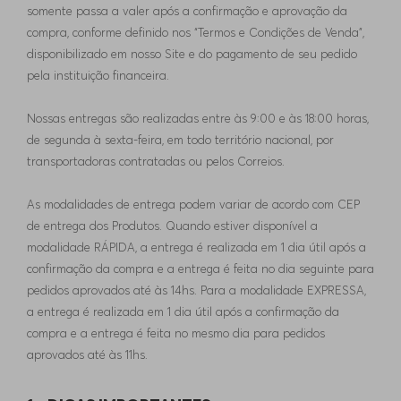
somente passa a valer após a confirmação e aprovação da
compra, conforme definido nos “Termos e Condições de Venda”,
disponibilizado em nosso Site e do pagamento de seu pedido
pela instituição financeira.
Nossas entregas são realizadas entre às 9:00 e às 18:00 horas,
de segunda à sexta-feira, em todo território nacional, por
transportadoras contratadas ou pelos Correios.
As modalidades de entrega podem variar de acordo com CEP
de entrega dos Produtos. Quando estiver disponível a
modalidade RÁPIDA, a entrega é realizada em 1 dia útil após a
confirmação da compra e a entrega é feita no dia seguinte para
pedidos aprovados até às 14hs. Para a modalidade EXPRESSA,
a entrega é realizada em 1 dia útil após a confirmação da
compra e a entrega é feita no mesmo dia para pedidos
aprovados até às 11hs.