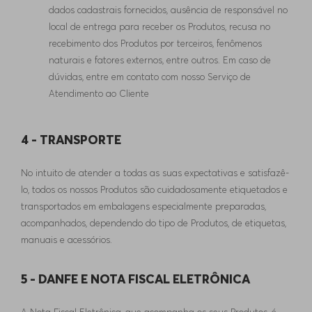
dados cadastrais fornecidos, ausência de responsável no
local de entrega para receber os Produtos, recusa no
recebimento dos Produtos por terceiros, fenômenos
naturais e fatores externos, entre outros. Em caso de
dúvidas, entre em contato com nosso Serviço de
Atendimento ao Cliente
4 - TRANSPORTE
No intuito de atender a todas as suas expectativas e satisfazê-
lo, todos os nossos Produtos são cuidadosamente etiquetados e
transportados em embalagens especialmente preparadas,
acompanhados, dependendo do tipo de Produtos, de etiquetas,
manuais e acessórios.
5 - DANFE E NOTA FISCAL ELETRÔNICA