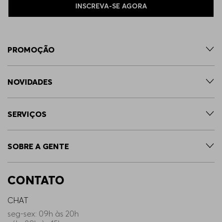
INSCREVA-SE AGORA
PROMOÇÃO
NOVIDADES
SERVIÇOS
SOBRE A GENTE
CONTATO
CHAT
seg-sex: 09h às 20h