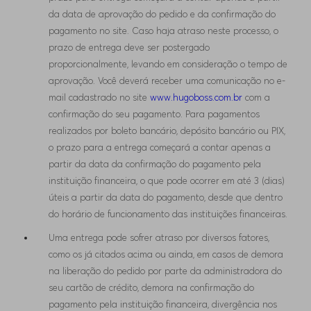
da data de aprovação do pedido e da confirmação do
pagamento no site. Caso haja atraso neste processo, o
prazo de entrega deve ser postergado
proporcionalmente, levando em consideração o tempo de
aprovação. Você deverá receber uma comunicação no e-
mail cadastrado no site
www.hugoboss.com.br
com a
confirmação do seu pagamento. Para pagamentos
realizados por boleto bancário, depósito bancário ou PIX,
o prazo para a entrega começará a contar apenas a
partir da data da confirmação do pagamento pela
instituição financeira, o que pode ocorrer em até 3 (dias)
úteis a partir da data do pagamento, desde que dentro
do horário de funcionamento das instituições financeiras.
Uma entrega pode sofrer atraso por diversos fatores,
como os já citados acima ou ainda, em casos de demora
na liberação do pedido por parte da administradora do
seu cartão de crédito, demora na confirmação do
pagamento pela instituição financeira, divergência nos