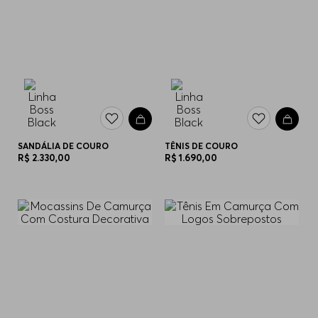
SANDÁLIA DE COURO
TÊNIS DE COURO
R$
2
.
330
,
00
R$
1
.
690
,
00