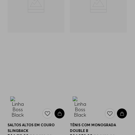
SALTOS ALTOS EM COURO
TÊNIS COM MONOGRADA
SLINGBACK
DOUBLE B