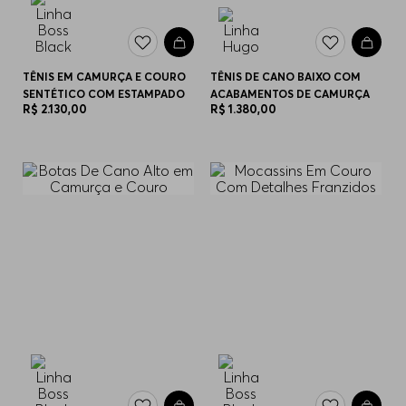
TÊNIS EM CAMURÇA E COURO
TÊNIS DE CANO BAIXO COM
SENTÉTICO COM ESTAMPADO
ACABAMENTOS DE CAMURÇA
R$
2
.
130
,
00
R$
1
.
380
,
00