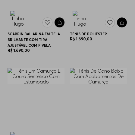
SCARPIN BAILARINA EM TELA
TÊNIS DE POLIÉSTER
R$
1
.
690
,
00
BRILHANTE COM TIRA
AJUSTÁVEL COM FIVELA
R$
1
.
690
,
00