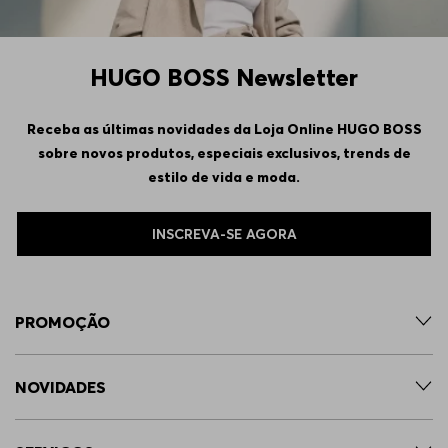
HUGO BOSS Newsletter
Receba as últimas novidades da Loja Online HUGO BOSS
sobre novos produtos, especiais exclusivos, trends de
estilo de vida e moda.
INSCREVA-SE AGORA
PROMOÇÃO
NOVIDADES