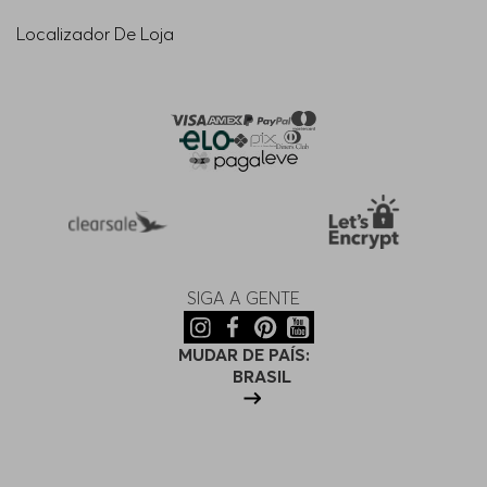
Localizador De Loja
SIGA A GENTE
MUDAR DE PAÍS:
BRASIL