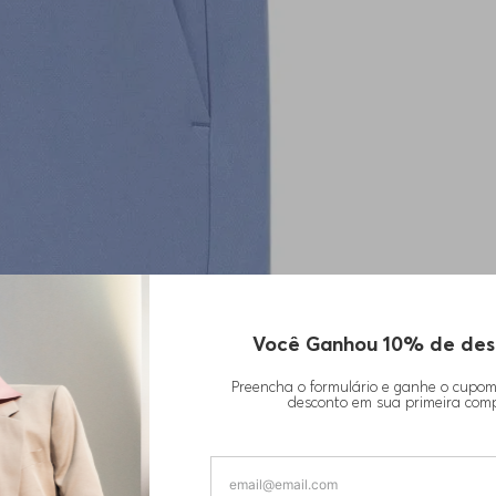
Você Ganhou 10% de des
Preencha o formulário e ganhe o cupo
desconto em sua primeira com