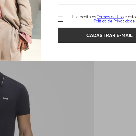
Li e aceito os
Termos de Uso
e esto
Política de Privacidade
CADASTRAR E-MAIL