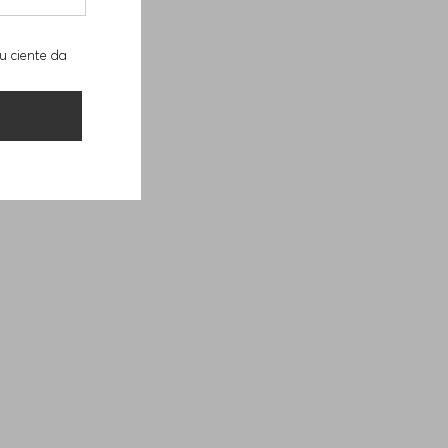
u ciente da