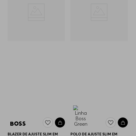
BLAZER DE AJUSTE SLIM EM
POLO DE AJUSTE SLIM EM