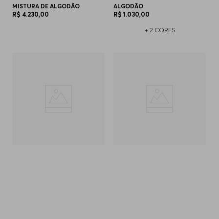
MISTURA DE ALGODÃO
ALGODÃO
R$
4
.
230
,
00
R$
1
.
030
,
00
+
2
CORES