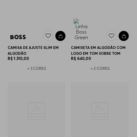
CAMISA DE AJUSTE SLIM EM
CAMISETA EM ALGODÃO COM
ALGODÃO
LOGO EM TOM SOBRE TOM
R$
1
.
310
,
00
R$
640
,
00
+
3
CORES
+
2
CORES