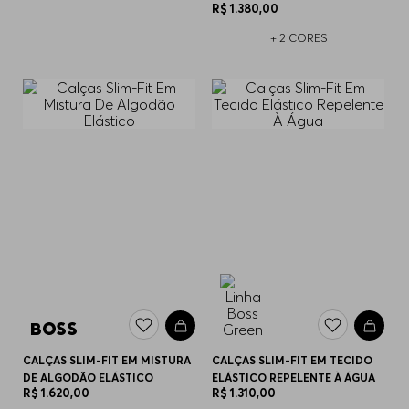
R$
1
.
380
,
00
+
2
CORES
CALÇAS SLIM-FIT EM MISTURA
CALÇAS SLIM-FIT EM TECIDO
DE ALGODÃO ELÁSTICO
ELÁSTICO REPELENTE À ÁGUA
R$
1
.
620
,
00
R$
1
.
310
,
00