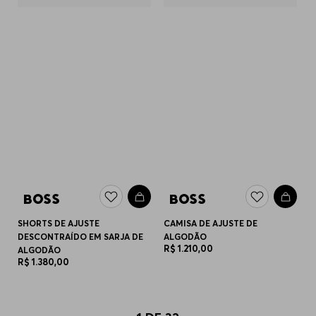
SHORTS DE AJUSTE
CAMISA DE AJUSTE DE
DESCONTRAÍDO EM SARJA DE
ALGODÃO
R$
1
.
210
,
00
ALGODÃO
R$
1
.
380
,
00