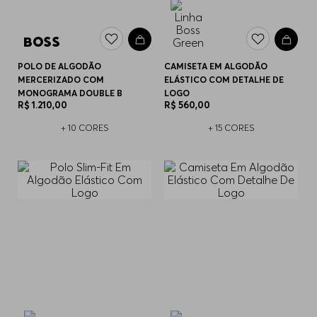
POLO DE ALGODÃO
CAMISETA EM ALGODÃO
MERCERIZADO COM
ELÁSTICO COM DETALHE DE
MONOGRAMA DOUBLE B
LOGO
R$
1
.
210
,
00
R$
560
,
00
+
10
CORES
+
15
CORES