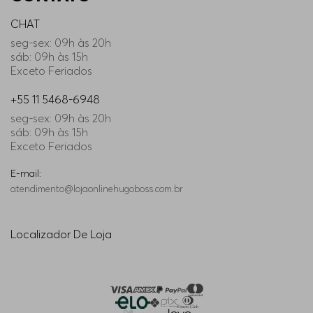
CHAT
seg-sex: 09h às 20h
sáb: 09h às 15h
Exceto Feriados
+55 11 5468-6948
seg-sex: 09h às 20h
sáb: 09h às 15h
Exceto Feriados
E-mail:
atendimento@lojaonlinehugoboss.com.br
Localizador De Loja