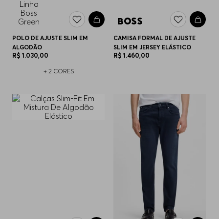
POLO DE AJUSTE SLIM EM
CAMISA FORMAL DE AJUSTE
ALGODÃO
SLIM EM JERSEY ELÁSTICO
R$
1
.
030
,
00
R$
1
.
460
,
00
+
2
CORES