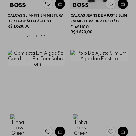
CALÇAS SLIM-FIT EM MISTURA
CALÇAS JEANS DE AJUSTE SLIM
DE ALGODÃO ELÁSTICO
EM MISTURA DE ALGODÃO
R$
1
.
620
,
00
ELÁSTICO
R$
1
.
620
,
00
+
15
CORES