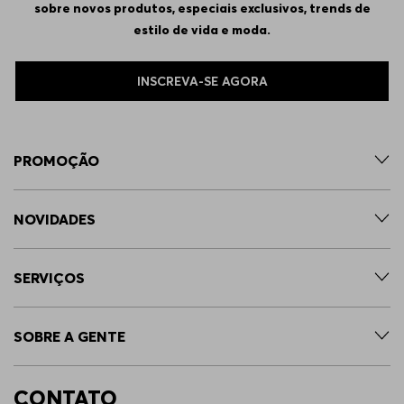
sobre novos produtos, especiais exclusivos, trends de
estilo de vida e moda.
INSCREVA-SE AGORA
PROMOÇÃO
NOVIDADES
SERVIÇOS
SOBRE A GENTE
CONTATO