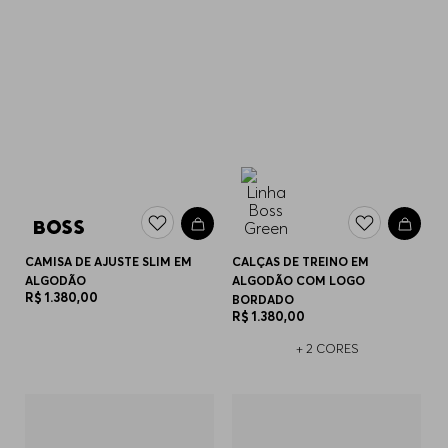
CAMISA DE AJUSTE SLIM EM
CALÇAS DE TREINO EM
ALGODÃO
ALGODÃO COM LOGO
R$
1
.
380
,
00
BORDADO
R$
1
.
380
,
00
+
2
CORES