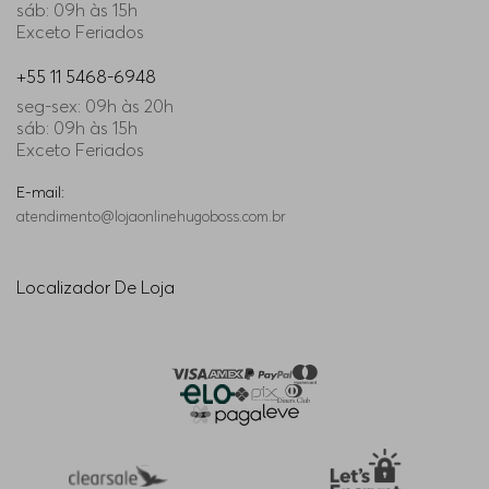
sáb: 09h às 15h
Exceto Feriados
+55 11 5468-6948
seg-sex: 09h às 20h
sáb: 09h às 15h
Exceto Feriados
E-mail:
atendimento@lojaonlinehugoboss.com.br
Localizador De Loja