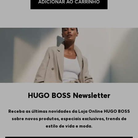
ADICIONAR AO CARRINHO
HUGO BOSS Newsletter
Receba as últimas novidades da Loja Online HUGO BOSS
sobre novos produtos, especiais exclusivos, trends de
estilo de vida e moda.