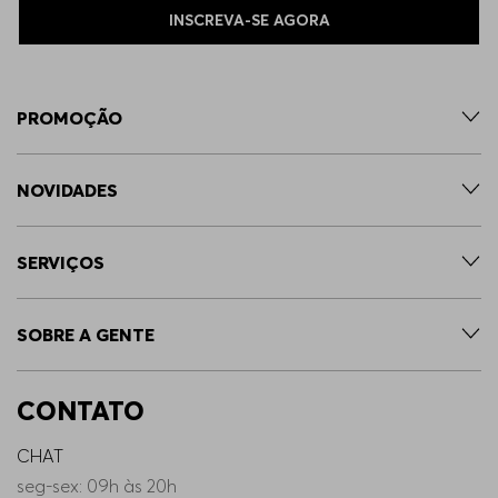
INSCREVA-SE AGORA
PROMOÇÃO
NOVIDADES
SERVIÇOS
SOBRE A GENTE
CONTATO
CHAT
seg-sex: 09h às 20h