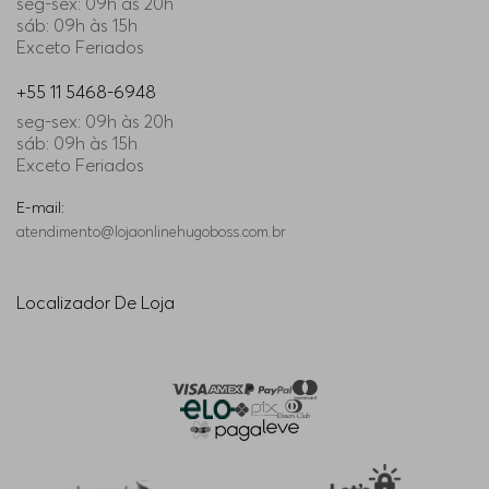
seg-sex: 09h às 20h
sáb: 09h às 15h
Exceto Feriados
+55 11 5468-6948
seg-sex: 09h às 20h
sáb: 09h às 15h
Exceto Feriados
E-mail:
atendimento@lojaonlinehugoboss.com.br
Localizador De Loja