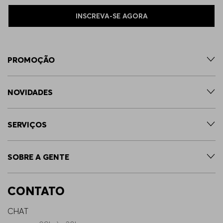
INSCREVA-SE AGORA
PROMOÇÃO
NOVIDADES
SERVIÇOS
SOBRE A GENTE
CONTATO
CHAT