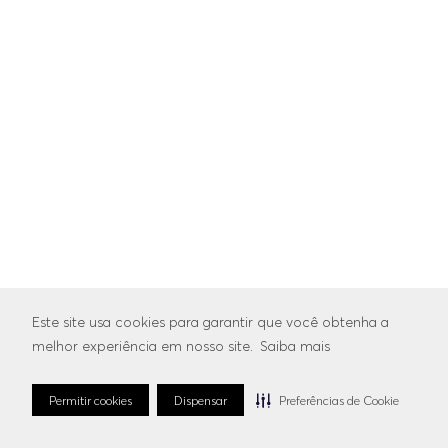
Este site usa cookies para garantir que você obtenha a
melhor experiência em nosso site.
Saiba mais
Permitir cookies
Dispensar
Preferências de Cookie