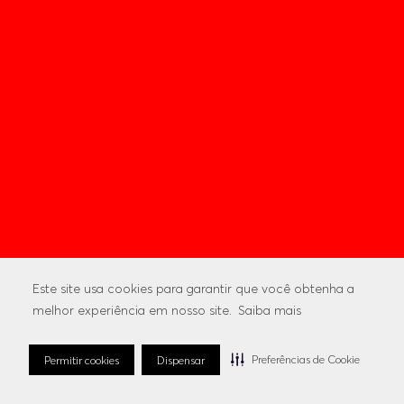
Este site usa cookies para garantir que você obtenha a
melhor experiência em nosso site.
Saiba mais
Preferências de Cookie
Permitir cookies
Dispensar