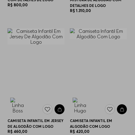
R$
800
,
00
DETALHES DE LOGO
R$
1
.
310
,
00
CAMISETA INFANTIL EM JERSEY
CAMISETA INFANTIL EM
DE ALGODÃO COM LOGO
ALGODÃO COM LOGO
R$
460
,
00
R$
420
,
00