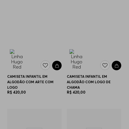
CAMISETA INFANTIL EM
CAMISETA INFANTIL EM
ALGODÃO COM ARTE COM
ALGODÃO COM LOGO DE
LOGO
CHAMA
R$
420
,
00
R$
420
,
00