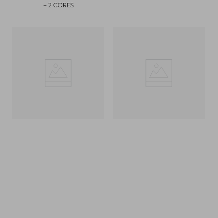
+
2
CORES