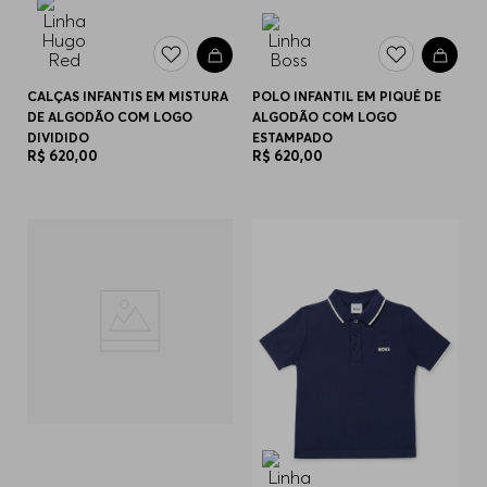
CALÇAS INFANTIS EM MISTURA
POLO INFANTIL EM PIQUÉ DE
DE ALGODÃO COM LOGO
ALGODÃO COM LOGO
DIVIDIDO
ESTAMPADO
R$
620
,
00
R$
620
,
00