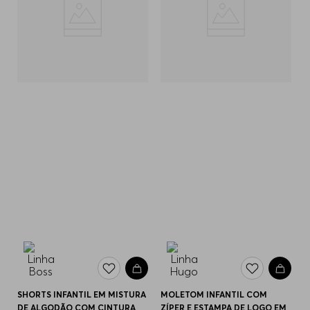
SHORTS INFANTIL EM MISTURA
MOLETOM INFANTIL COM
DE ALGODÃO COM CINTURA
ZÍPER E ESTAMPA DE LOGO EM