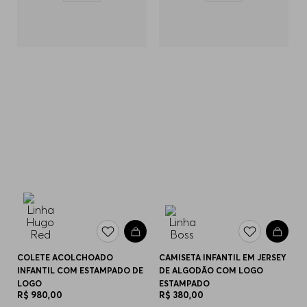
COLETE ACOLCHOADO
CAMISETA INFANTIL EM JERSEY
INFANTIL COM ESTAMPADO DE
DE ALGODÃO COM LOGO
LOGO
ESTAMPADO
R$
980
,
00
R$
380
,
00