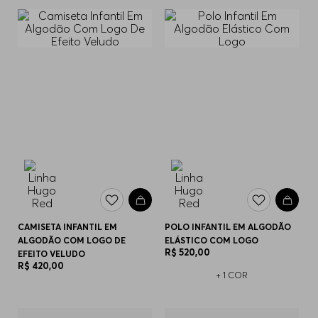
CAMISETA INFANTIL EM
POLO INFANTIL EM ALGODÃO
ALGODÃO COM LOGO DE
ELÁSTICO COM LOGO
R$
520
,
00
EFEITO VELUDO
R$
420
,
00
+
1
COR