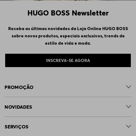
HUGO BOSS Newsletter
Receba as últimas novidades da Loja Online HUGO BOSS
sobre novos produtos, especiais exclusivos, trends de
estilo de vida e moda.
INSCREVA-SE AGORA
PROMOÇÃO
NOVIDADES
SERVIÇOS