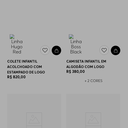
COLETE INFANTIL
CAMISETA INFANTIL EM
ACOLCHOADO COM
ALGODÃO COM LOGO
R$
380
,
00
ESTAMPADO DE LOGO
R$
820
,
00
+
2
CORES