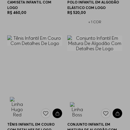
CAMISETA INFANTIL COM
POLO INFANTIL EM ALGODÃO
LOGO
ELÁSTICO COM LOGO
R$
460
,
00
R$
520
,
00
+
1
COR
TÊNIS INFANTIL EM COURO
CONJUNTO INFANTIL EM
COM DETALHES DE LOGO
MISTURA DE ALGODÃO COM