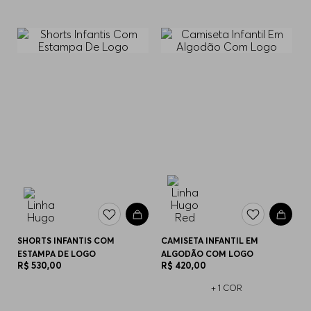
SHORTS INFANTIS COM
CAMISETA INFANTIL EM
ESTAMPA DE LOGO
ALGODÃO COM LOGO
R$
530
,
00
R$
420
,
00
+
1
COR