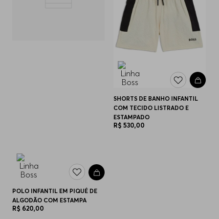
SHORTS DE BANHO INFANTIL
COM TECIDO LISTRADO E
ESTAMPADO
R$
530
,
00
POLO INFANTIL EM PIQUÉ DE
ALGODÃO COM ESTAMPA
R$
620
,
00