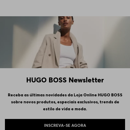
HUGO BOSS Newsletter
Receba as últimas novidades da Loja Online HUGO BOSS
sobre novos produtos, especiais exclusivos, trends de
estilo de vida e moda.
INSCREVA-SE AGORA