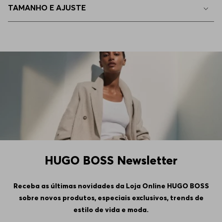
TAMANHO E AJUSTE
HUGO BOSS Newsletter
Receba as últimas novidades da Loja Online HUGO BOSS
sobre novos produtos, especiais exclusivos, trends de
estilo de vida e moda.