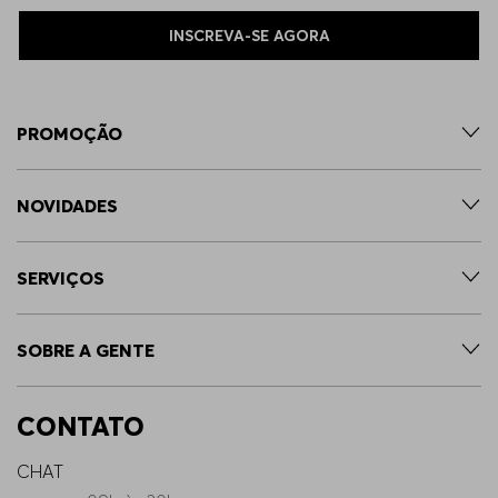
INSCREVA-SE AGORA
PROMOÇÃO
NOVIDADES
SERVIÇOS
SOBRE A GENTE
CONTATO
CHAT