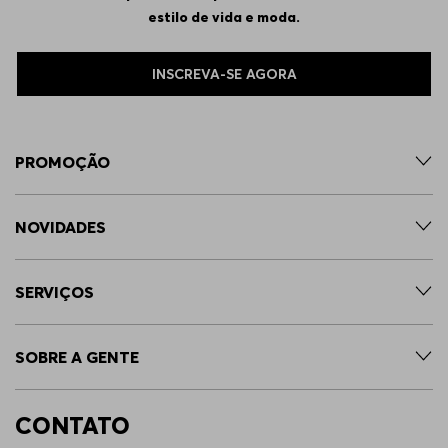
estilo de vida e moda.
INSCREVA-SE AGORA
PROMOÇÃO
NOVIDADES
SERVIÇOS
SOBRE A GENTE
CONTATO