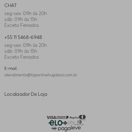
CHAT
seg-sex: 09h às 20h
sáb: 09h às 15h
Exceto Feriados
+55 11 5468-6948
seg-sex: 09h às 20h
sáb: 09h às 15h
Exceto Feriados
E-mail:
atendimento@lojaonlinehugoboss.com.br
Localizador De Loja