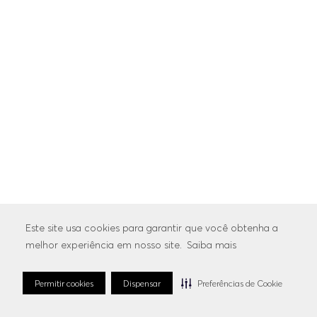
Este site usa cookies para garantir que você obtenha a
melhor experiência em nosso site.
Saiba mais
Permitir cookies
Dispensar
Preferências de Cookie