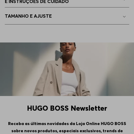
E INSTRUÇÕES DE CUIDADO
EGG
Disponível
TAMANHO E AJUSTE
HUGO BOSS Newsletter
Receba as últimas novidades da Loja Online HUGO BOSS
sobre novos produtos, especiais exclusivos, trends de