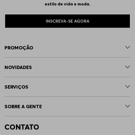
estilo de vida e moda.
INSCREVA-SE AGORA
PROMOÇÃO
NOVIDADES
SERVIÇOS
SOBRE A GENTE
CONTATO