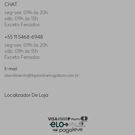
CHAT
seg-sex: 09h às 20h
sáb: 09h às 15h
Exceto Feriados
+55 11 5468-6948
seg-sex: 09h às 20h
sáb: 09h às 15h
Exceto Feriados
E-mail:
atendimento@lojaonlinehugoboss.com.br
Localizador De Loja