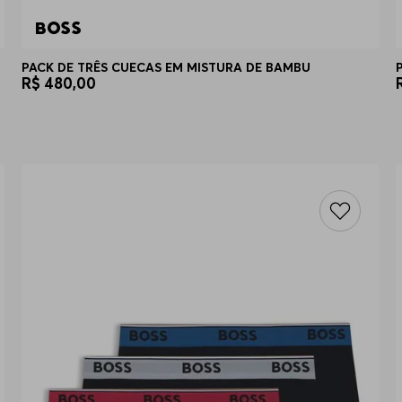
PACK DE TRÊS CUECAS EM MISTURA DE BAMBU
R$
480
,
00