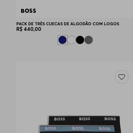
PACK DE TRÊS CUECAS DE ALGODÃO COM LOGOS
R$
440
,
00