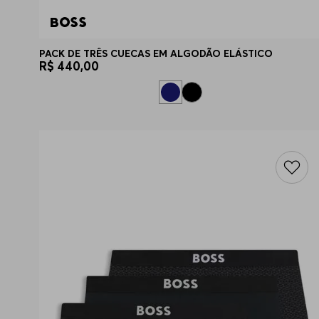
PACK DE TRÊS CUECAS EM ALGODÃO ELÁSTICO
R$
440
,
00