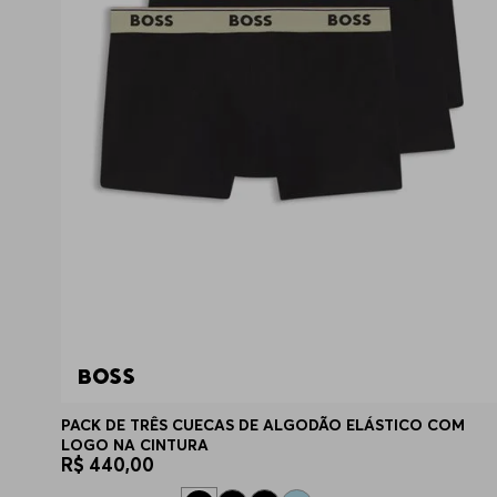
PACK DE TRÊS CUECAS DE ALGODÃO ELÁSTICO COM
LOGO NA CINTURA
R$
440
,
00