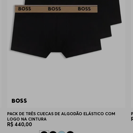
PACK DE TRÊS CUECAS DE ALGODÃO ELÁSTICO COM
LOGO NA CINTURA
R$
440
,
00