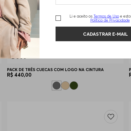
Li e aceito os
Termos de Uso
e esto
Política de Privacidade
CADASTRAR E-MAIL
PACK DE TRÊS CUECAS COM LOGO NA CINTURA
R$
440
,
00