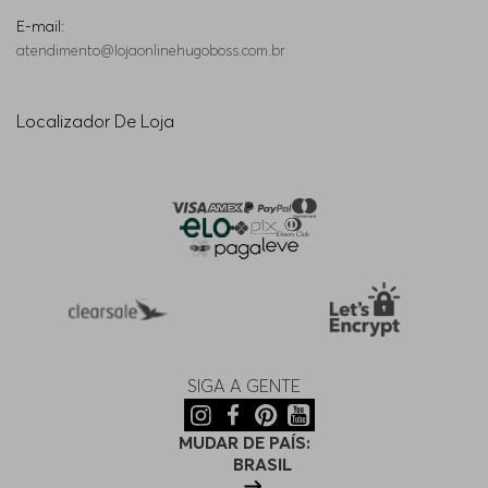
E-mail:
atendimento@lojaonlinehugoboss.com.br
Localizador De Loja
SIGA A GENTE
MUDAR DE PAÍS:
BRASIL