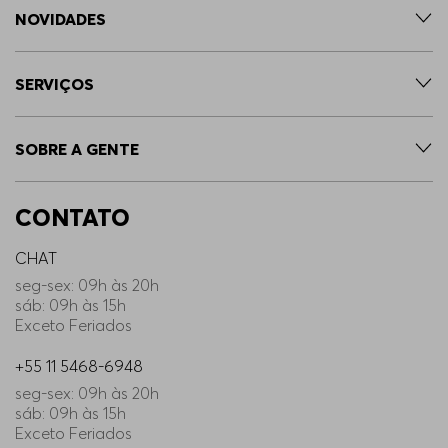
NOVIDADES
SERVIÇOS
SOBRE A GENTE
CONTATO
CHAT
seg-sex: 09h às 20h
sáb: 09h às 15h
Exceto Feriados
+55 11 5468-6948
seg-sex: 09h às 20h
sáb: 09h às 15h
Exceto Feriados