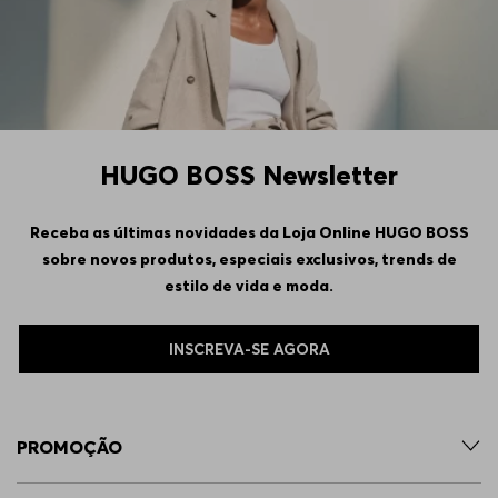
HUGO BOSS Newsletter
Receba as últimas novidades da Loja Online HUGO BOSS
sobre novos produtos, especiais exclusivos, trends de
estilo de vida e moda.
INSCREVA-SE AGORA
PROMOÇÃO