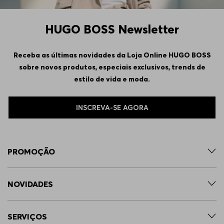
HUGO BOSS Newsletter
Receba as últimas novidades da Loja Online HUGO BOSS
sobre novos produtos, especiais exclusivos, trends de
estilo de vida e moda.
INSCREVA-SE AGORA
PROMOÇÃO
NOVIDADES
SERVIÇOS