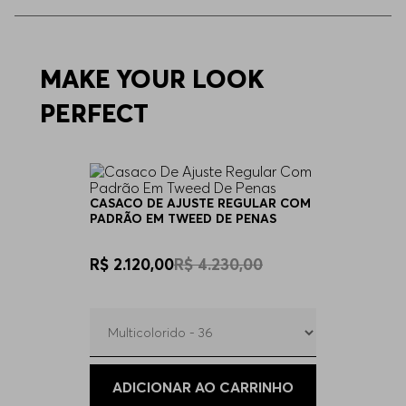
44
Indisponível
46
MAKE YOUR LOOK
Indisponível
PERFECT
CASACO DE AJUSTE REGULAR COM
PADRÃO EM TWEED DE PENAS
R$ 2.120,00
R$ 4.230,00
ADICIONAR AO CARRINHO