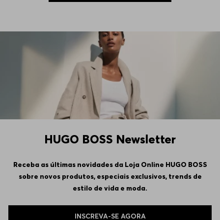
HUGO BOSS Newsletter
Receba as últimas novidades da Loja Online HUGO BOSS
sobre novos produtos, especiais exclusivos, trends de
estilo de vida e moda.
INSCREVA-SE AGORA