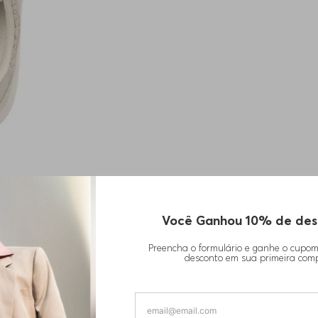
Você Ganhou 10% de des
Preencha o formulário e ganhe o cupo
desconto em sua primeira com