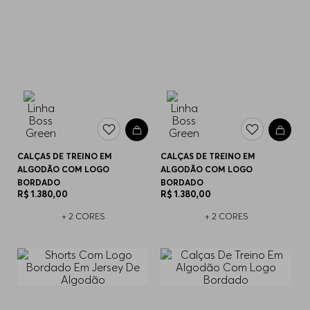
CALÇAS DE TREINO EM
CALÇAS DE TREINO EM
ALGODÃO COM LOGO
ALGODÃO COM LOGO
BORDADO
BORDADO
R$
1
.
380
,
00
R$
1
.
380
,
00
+
2
CORES
+
2
CORES