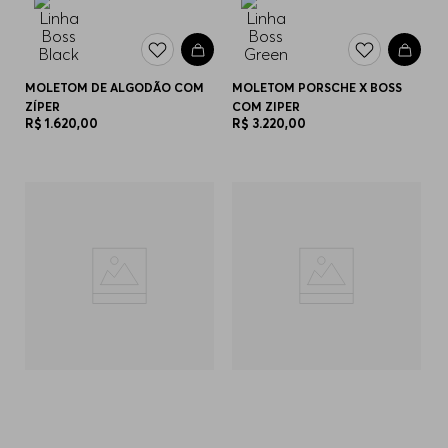
MOLETOM DE ALGODÃO COM
MOLETOM PORSCHE X BOSS
ZÍPER
COM ZIPER
R$
1
.
620
,
00
R$
3
.
220
,
00