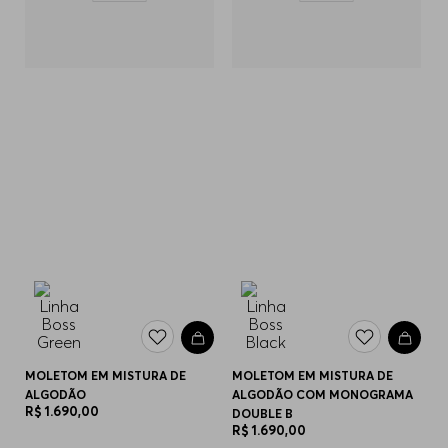
MOLETOM EM MISTURA DE
MOLETOM EM MISTURA DE
ALGODÃO
ALGODÃO COM MONOGRAMA
R$
1
.
690
,
00
DOUBLE B
R$
1
.
690
,
00