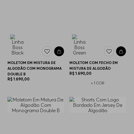
MOLETOM EM MISTURA DE
MOLETOM COM FECHO EM
ALGODÃO COM MONOGRAMA
MISTURA DE ALGODÃO
R$
1
.
690
,
00
DOUBLE B
R$
1
.
690
,
00
+
1
COR