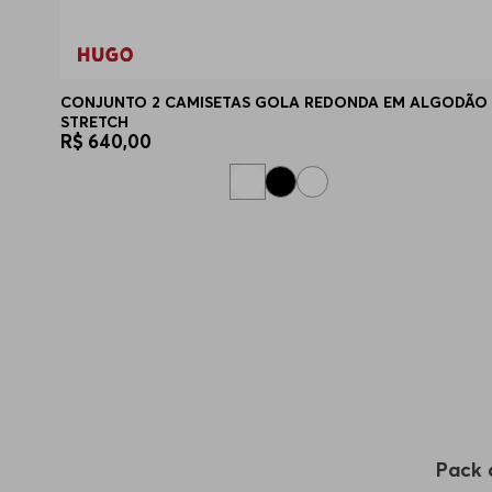
CONJUNTO 2 CAMISETAS GOLA REDONDA EM ALGODÃO
STRETCH
R$
640
,
00
Pack 