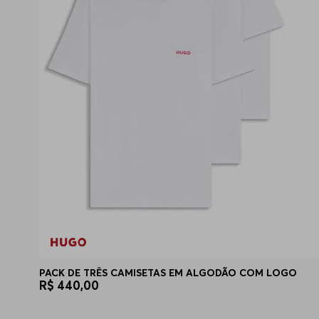
PACK DE TRÊS CAMISETAS EM ALGODÃO COM LOGO
R$
440
,
00