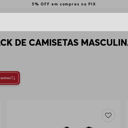
5% OFF em compras no PIX
ACK DE CAMISETAS MASCULIN
centes