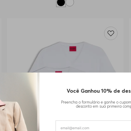
Você Ganhou 10% de des
Preencha o formulário e ganhe o cupo
desconto em sua primeira com