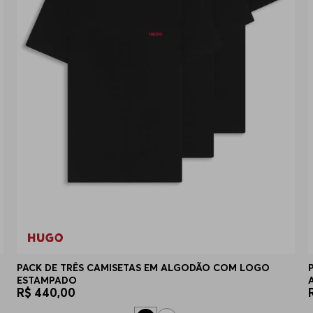
PACK DE TRÊS CAMISETAS EM ALGODÃO COM LOGO
ESTAMPADO
R$
440
,
00