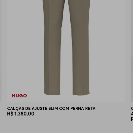
CALÇAS DE AJUSTE SLIM COM PERNA RETA
R$
1
.
380
,
00