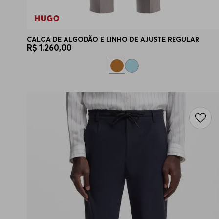
CALÇA DE ALGODÃO E LINHO DE AJUSTE REGULAR
R$
1
.
260
,
00