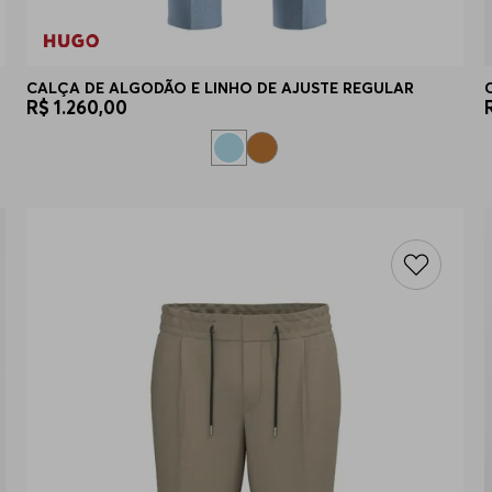
CALÇA DE ALGODÃO E LINHO DE AJUSTE REGULAR
R$
1
.
260
,
00