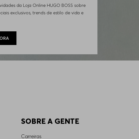
ovidades da Loja Online HUGO BOSS sobre
iais exclusivos, trends de estilo de vida e
GORA
SOBRE A GENTE
Carreiras