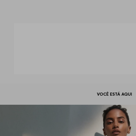
VOCÊ ESTÁ AQUI