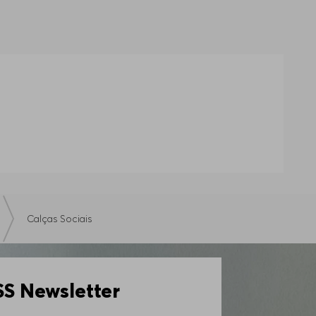
Calças Sociais
 Newsletter