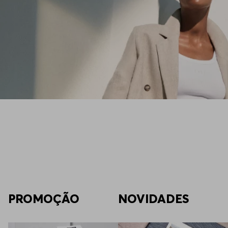
PROMOÇÃO
NOVIDADES