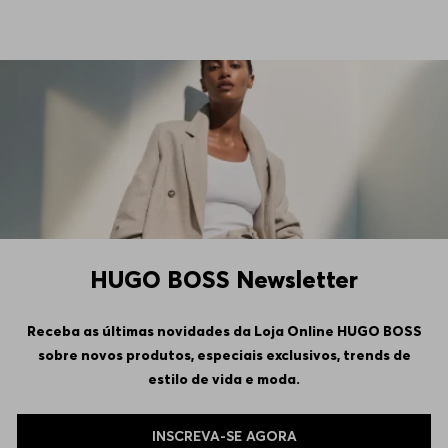
HUGO BOSS Newsletter
Receba as últimas novidades da Loja Online HUGO BOSS
sobre novos produtos, especiais exclusivos, trends de
estilo de vida e moda.
INSCREVA-SE AGORA