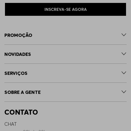
INSCREVA-SE AGORA
PROMOÇÃO
NOVIDADES
SERVIÇOS
SOBRE A GENTE
CONTATO
CHAT