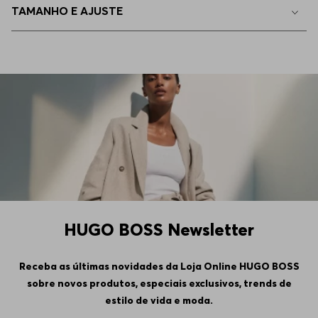
TAMANHO E AJUSTE
HUGO BOSS Newsletter
Receba as últimas novidades da Loja Online HUGO BOSS
sobre novos produtos, especiais exclusivos, trends de
estilo de vida e moda.