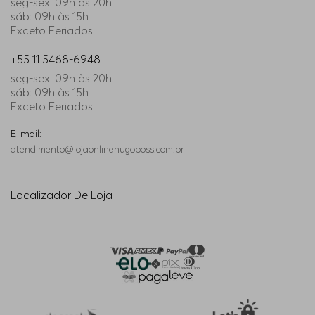
seg-sex: 09h às 20h
sáb: 09h às 15h
Exceto Feriados
+55 11 5468-6948
seg-sex: 09h às 20h
sáb: 09h às 15h
Exceto Feriados
E-mail:
atendimento@lojaonlinehugoboss.com.br
Localizador De Loja