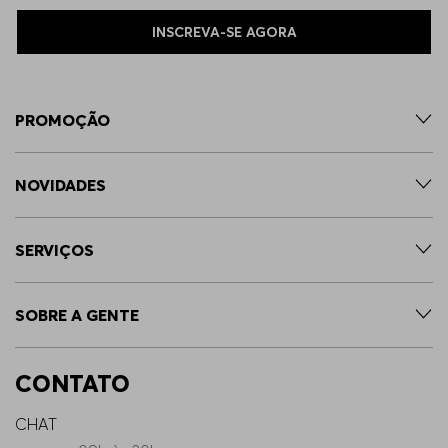
INSCREVA-SE AGORA
PROMOÇÃO
NOVIDADES
SERVIÇOS
SOBRE A GENTE
CONTATO
CHAT