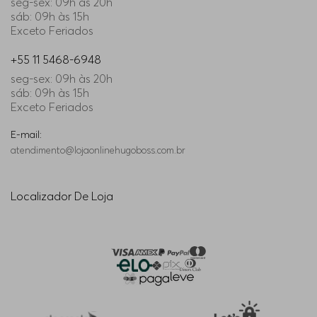
seg-sex: 09h às 20h
sáb: 09h às 15h
Exceto Feriados
+55 11 5468-6948
seg-sex: 09h às 20h
sáb: 09h às 15h
Exceto Feriados
E-mail:
atendimento@lojaonlinehugoboss.com.br
Localizador De Loja