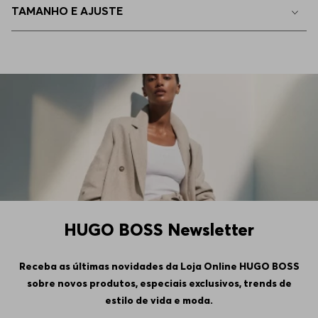
TAMANHO E AJUSTE
HUGO BOSS Newsletter
Receba as últimas novidades da Loja Online HUGO BOSS
sobre novos produtos, especiais exclusivos, trends de
estilo de vida e moda.