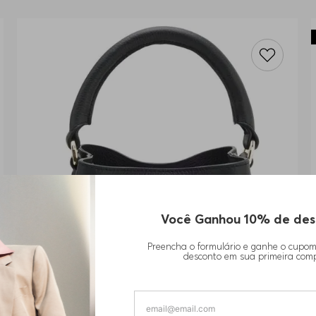
Você Ganhou 10% de des
Preencha o formulário e ganhe o cupo
desconto em sua primeira com