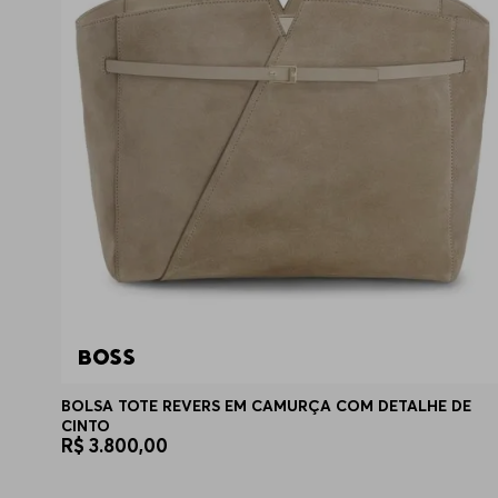
BOLSA TOTE REVERS EM CAMURÇA COM DETALHE DE
CINTO
R$
3
.
800
,
00