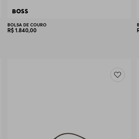
BOLSA DE COURO
R$
1
.
840
,
00