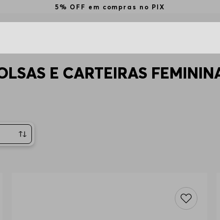
5% OFF em compras no PIX
OLSAS E CARTEIRAS FEMININ
centes