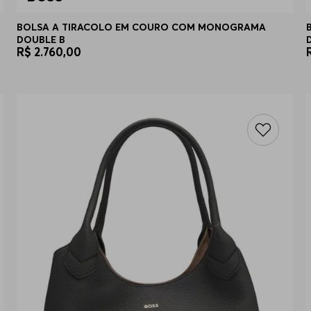
BOLSA A TIRACOLO EM COURO COM MONOGRAMA
DOUBLE B
R$
2
.
760
,
00