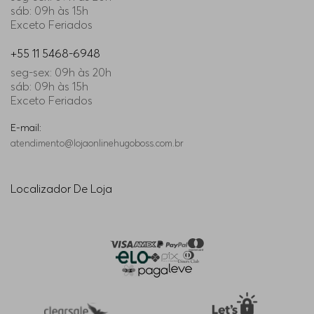
sáb: 09h às 15h
Exceto Feriados
+55 11 5468-6948
seg-sex: 09h às 20h
sáb: 09h às 15h
Exceto Feriados
E-mail:
atendimento@lojaonlinehugoboss.com.br
Localizador De Loja