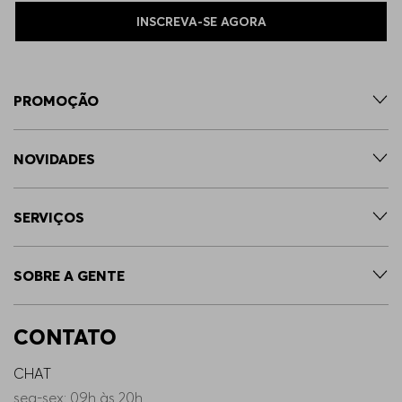
INSCREVA-SE AGORA
PROMOÇÃO
NOVIDADES
SERVIÇOS
SOBRE A GENTE
CONTATO
CHAT
seg-sex: 09h às 20h