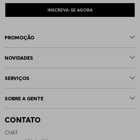
INSCREVA-SE AGORA
PROMOÇÃO
NOVIDADES
SERVIÇOS
SOBRE A GENTE
CONTATO
CHAT