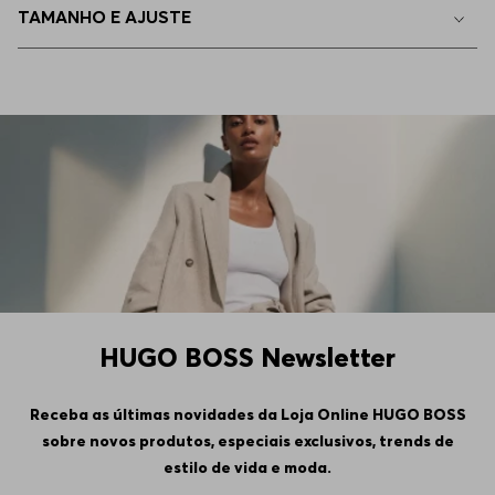
TAMANHO E AJUSTE
HUGO BOSS Newsletter
Receba as últimas novidades da Loja Online HUGO BOSS
sobre novos produtos, especiais exclusivos, trends de
estilo de vida e moda.