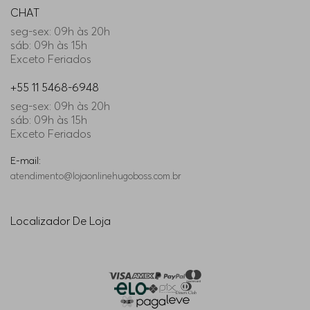
CHAT
seg-sex: 09h às 20h
sáb: 09h às 15h
Exceto Feriados
+55 11 5468-6948
seg-sex: 09h às 20h
sáb: 09h às 15h
Exceto Feriados
E-mail:
atendimento@lojaonlinehugoboss.com.br
Localizador De Loja