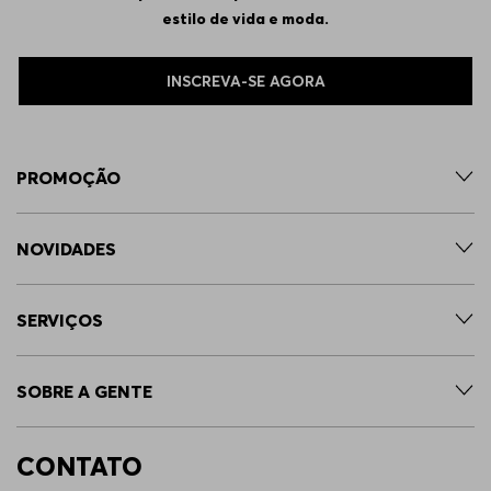
estilo de vida e moda.
INSCREVA-SE AGORA
PROMOÇÃO
NOVIDADES
SERVIÇOS
SOBRE A GENTE
CONTATO