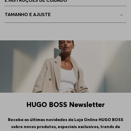
E INSTRUÇÕES DE CUIDADO
45
Indisponível
TAMANHO E AJUSTE
46
Indisponível
HUGO BOSS Newsletter
Receba as últimas novidades da Loja Online HUGO BOSS
sobre novos produtos, especiais exclusivos, trends de