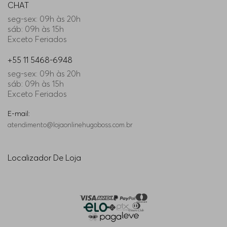
CHAT
seg-sex: 09h às 20h
sáb: 09h às 15h
Exceto Feriados
+55 11 5468-6948
seg-sex: 09h às 20h
sáb: 09h às 15h
Exceto Feriados
E-mail:
atendimento@lojaonlinehugoboss.com.br
Localizador De Loja