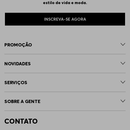
estilo de vida e moda.
INSCREVA-SE AGORA
PROMOÇÃO
NOVIDADES
SERVIÇOS
SOBRE A GENTE
CONTATO