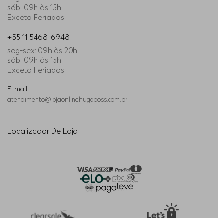
sáb: 09h às 15h
Exceto Feriados
+55 11 5468-6948
seg-sex: 09h às 20h
sáb: 09h às 15h
Exceto Feriados
E-mail:
atendimento@lojaonlinehugoboss.com.br
Localizador De Loja