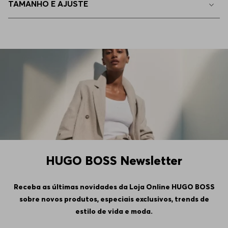
TAMANHO E AJUSTE
HUGO BOSS Newsletter
Receba as últimas novidades da Loja Online HUGO BOSS
sobre novos produtos, especiais exclusivos, trends de
estilo de vida e moda.