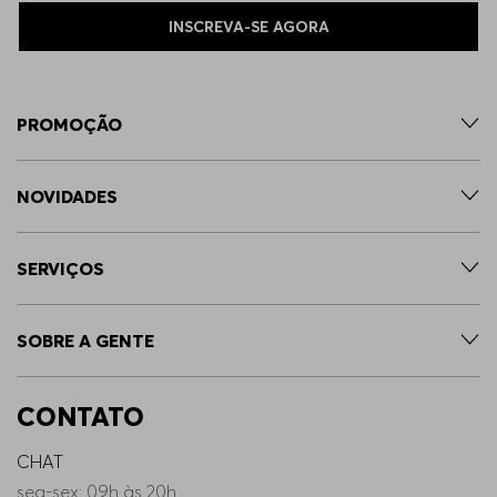
INSCREVA-SE AGORA
PROMOÇÃO
NOVIDADES
SERVIÇOS
SOBRE A GENTE
CONTATO
CHAT
seg-sex: 09h às 20h