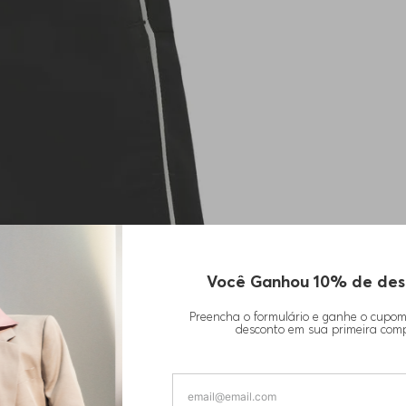
Você Ganhou 10% de des
Preencha o formulário e ganhe o cupo
desconto em sua primeira com