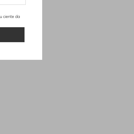
u ciente da