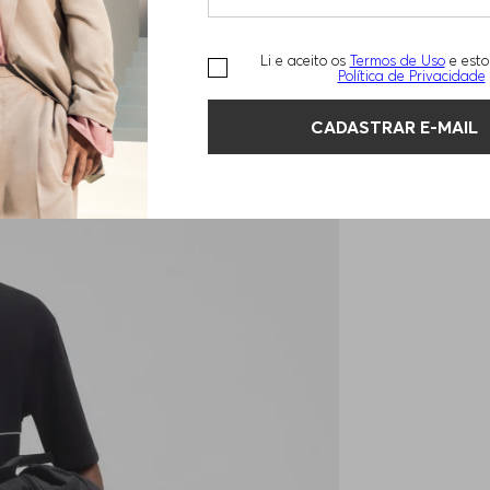
Li e aceito os
Termos de Uso
e esto
Política de Privacidade
CADASTRAR E-MAIL