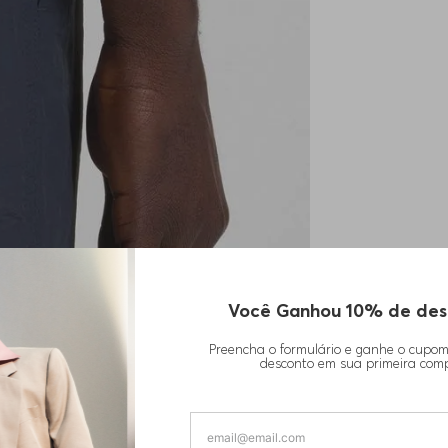
Você Ganhou 10% de des
Preencha o formulário e ganhe o cupo
desconto em sua primeira com