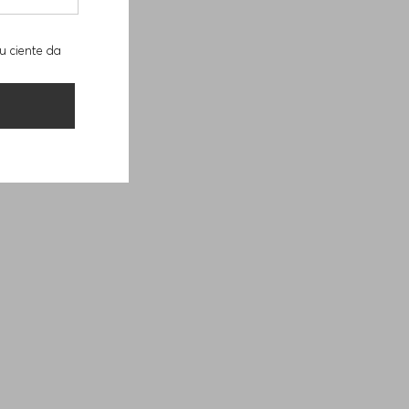
u ciente da