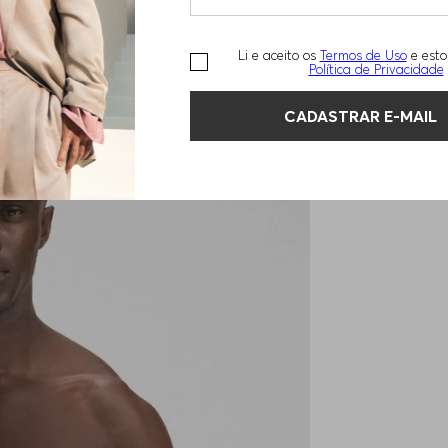
Li e aceito os
Termos de Uso
e esto
Política de Privacidade
CADASTRAR E-MAIL