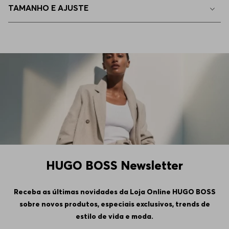
TAMANHO E AJUSTE
HUGO BOSS Newsletter
Receba as últimas novidades da Loja Online HUGO BOSS
sobre novos produtos, especiais exclusivos, trends de
estilo de vida e moda.