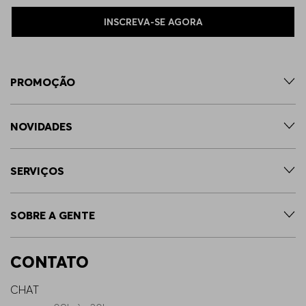
INSCREVA-SE AGORA
PROMOÇÃO
NOVIDADES
SERVIÇOS
SOBRE A GENTE
CONTATO
CHAT