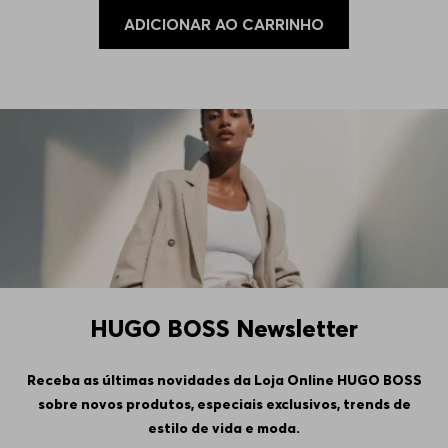
ADICIONAR AO CARRINHO
HUGO BOSS Newsletter
Receba as últimas novidades da Loja Online HUGO BOSS
sobre novos produtos, especiais exclusivos, trends de
estilo de vida e moda.