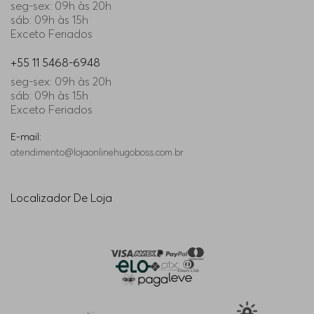
seg-sex: 09h às 20h
sáb: 09h às 15h
Exceto Feriados
+55 11 5468-6948
seg-sex: 09h às 20h
sáb: 09h às 15h
Exceto Feriados
E-mail:
atendimento@lojaonlinehugoboss.com.br
Localizador De Loja