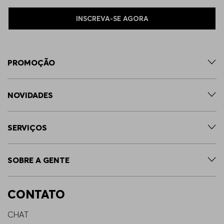
INSCREVA-SE AGORA
PROMOÇÃO
NOVIDADES
SERVIÇOS
SOBRE A GENTE
CONTATO
CHAT