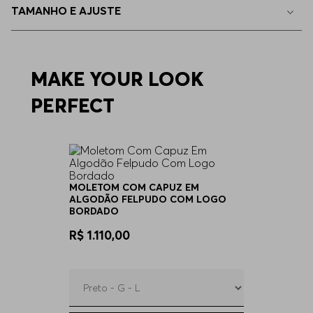
TAMANHO E AJUSTE
MAKE YOUR LOOK
PERFECT
MOLETOM COM CAPUZ EM
ALGODÃO FELPUDO COM LOGO
BORDADO
R$ 1.110,00