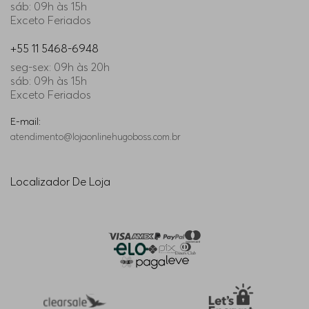
sáb: 09h às 15h
Exceto Feriados
+55 11 5468-6948
seg-sex: 09h às 20h
sáb: 09h às 15h
Exceto Feriados
E-mail:
atendimento@lojaonlinehugoboss.com.br
Localizador De Loja