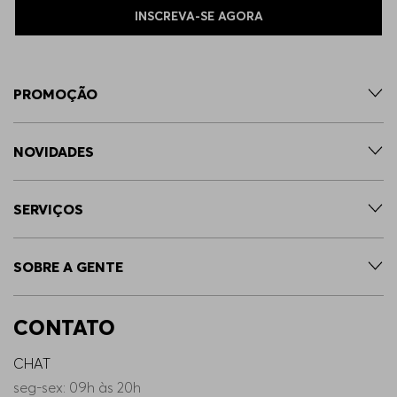
INSCREVA-SE AGORA
PROMOÇÃO
NOVIDADES
SERVIÇOS
SOBRE A GENTE
CONTATO
CHAT
seg-sex: 09h às 20h