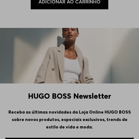
ADICIONAR AO CARRINHO
HUGO BOSS Newsletter
Receba as últimas novidades da Loja Online HUGO BOSS
sobre novos produtos, especiais exclusivos, trends de
estilo de vida e moda.