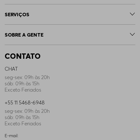
SERVIÇOS
SOBRE A GENTE
CONTATO
CHAT
seg-sex: 09h às 20h
sáb: 09h às 15h
Exceto Feriados
+55 11 5468-6948
seg-sex: 09h às 20h
sáb: 09h às 15h
Exceto Feriados
E-mail: