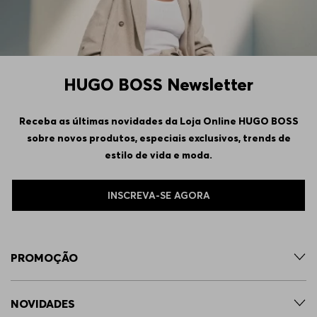
HUGO BOSS Newsletter
Receba as últimas novidades da Loja Online HUGO BOSS
sobre novos produtos, especiais exclusivos, trends de
estilo de vida e moda.
INSCREVA-SE AGORA
PROMOÇÃO
NOVIDADES