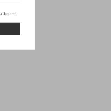
u ciente da