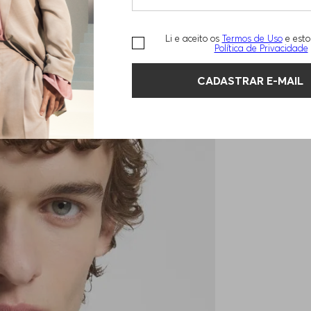
Li e aceito os
Termos de Uso
e esto
Política de Privacidade
CADASTRAR E-MAIL