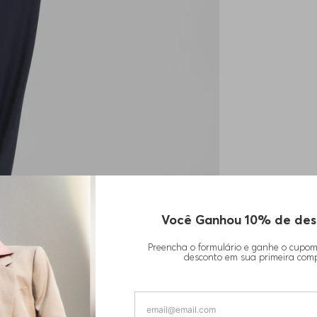
Você Ganhou 10% de des
Preencha o formulário e ganhe o cupo
desconto em sua primeira com