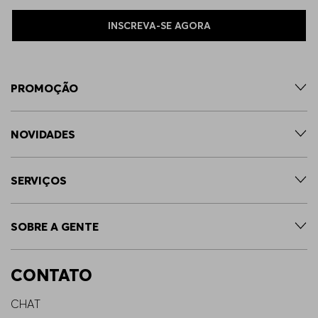
INSCREVA-SE AGORA
PROMOÇÃO
NOVIDADES
SERVIÇOS
SOBRE A GENTE
CONTATO
CHAT