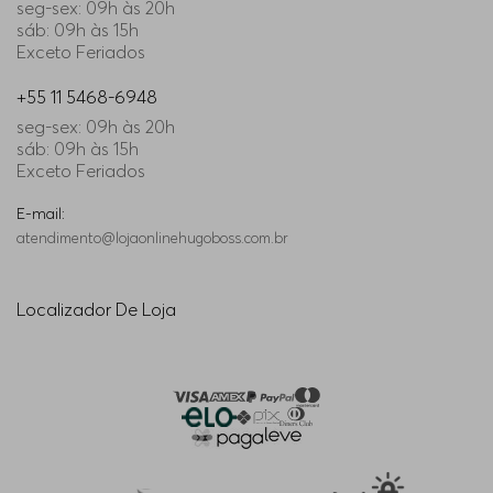
seg-sex: 09h às 20h
sáb: 09h às 15h
Exceto Feriados
+55 11 5468-6948
seg-sex: 09h às 20h
sáb: 09h às 15h
Exceto Feriados
E-mail:
atendimento@lojaonlinehugoboss.com.br
Localizador De Loja