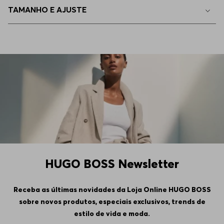
TAMANHO E AJUSTE
HUGO BOSS Newsletter
Receba as últimas novidades da Loja Online HUGO BOSS
sobre novos produtos, especiais exclusivos, trends de
estilo de vida e moda.