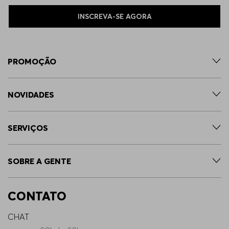
INSCREVA-SE AGORA
PROMOÇÃO
NOVIDADES
SERVIÇOS
SOBRE A GENTE
CONTATO
CHAT