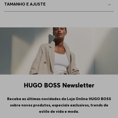
TAMANHO E AJUSTE
HUGO BOSS Newsletter
Receba as últimas novidades da Loja Online HUGO BOSS
sobre novos produtos, especiais exclusivos, trends de
estilo de vida e moda.