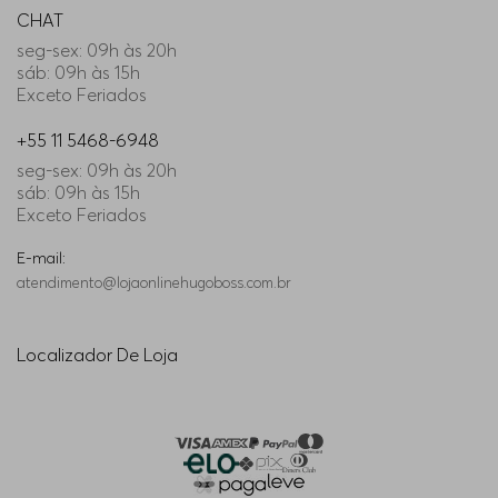
CHAT
seg-sex: 09h às 20h
sáb: 09h às 15h
Exceto Feriados
+55 11 5468-6948
seg-sex: 09h às 20h
sáb: 09h às 15h
Exceto Feriados
E-mail:
atendimento@lojaonlinehugoboss.com.br
Localizador De Loja