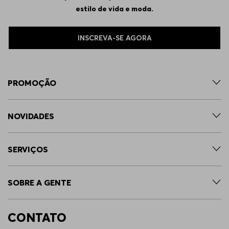
estilo de vida e moda.
INSCREVA-SE AGORA
PROMOÇÃO
NOVIDADES
SERVIÇOS
SOBRE A GENTE
CONTATO