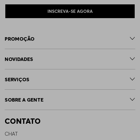
INSCREVA-SE AGORA
PROMOÇÃO
NOVIDADES
SERVIÇOS
SOBRE A GENTE
CONTATO
CHAT