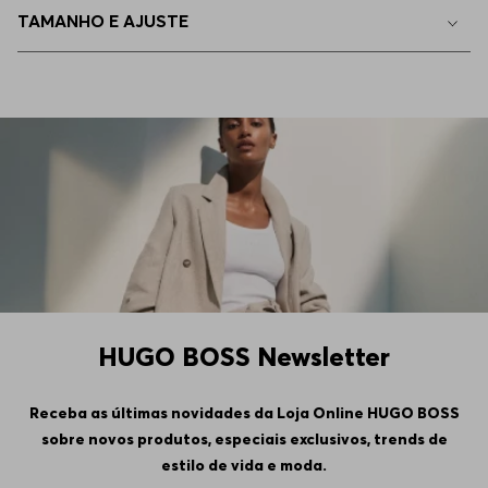
TAMANHO E AJUSTE
EEGG
Indisponível
HUGO BOSS Newsletter
Receba as últimas novidades da Loja Online HUGO BOSS
sobre novos produtos, especiais exclusivos, trends de
estilo de vida e moda.