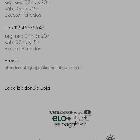
seg-sex: 09h às 20h
sáb: 09h às 15h
Exceto Feriados
+55 11 5468-6948
seg-sex: 09h às 20h
sáb: 09h às 15h
Exceto Feriados
E-mail:
atendimento@lojaonlinehugoboss.com.br
Localizador De Loja