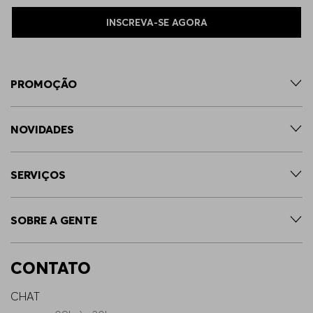
INSCREVA-SE AGORA
PROMOÇÃO
NOVIDADES
SERVIÇOS
SOBRE A GENTE
CONTATO
CHAT