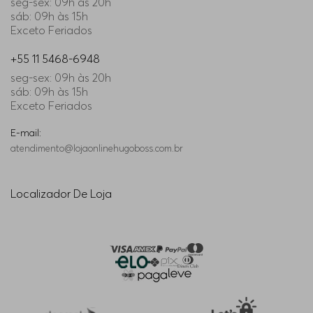
seg-sex: 09h às 20h
sáb: 09h às 15h
Exceto Feriados
+55 11 5468-6948
seg-sex: 09h às 20h
sáb: 09h às 15h
Exceto Feriados
E-mail:
atendimento@lojaonlinehugoboss.com.br
Localizador De Loja