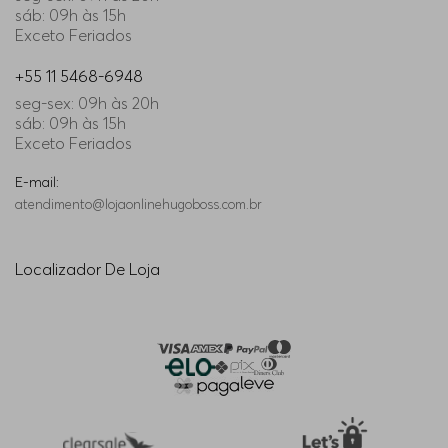
sáb: 09h às 15h
Exceto Feriados
+55 11 5468-6948
seg-sex: 09h às 20h
sáb: 09h às 15h
Exceto Feriados
E-mail:
atendimento@lojaonlinehugoboss.com.br
Localizador De Loja