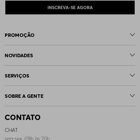
INSCREVA-SE AGORA
PROMOÇÃO
NOVIDADES
SERVIÇOS
SOBRE A GENTE
CONTATO
CHAT
seg-sex: 09h às 20h