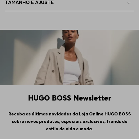
TAMANHO E AJUSTE
G - L
Indisponível
HUGO BOSS Newsletter
Receba as últimas novidades da Loja Online HUGO BOSS
sobre novos produtos, especiais exclusivos, trends de
estilo de vida e moda.