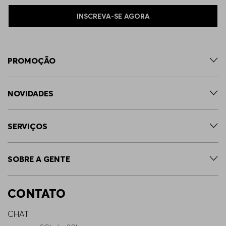
INSCREVA-SE AGORA
PROMOÇÃO
NOVIDADES
SERVIÇOS
SOBRE A GENTE
CONTATO
CHAT