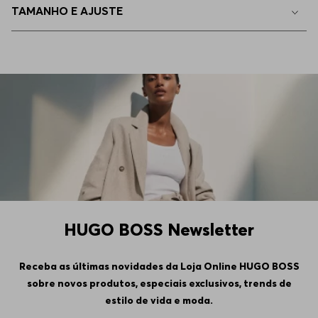
TAMANHO E AJUSTE
HUGO BOSS Newsletter
Receba as últimas novidades da Loja Online HUGO BOSS
sobre novos produtos, especiais exclusivos, trends de
estilo de vida e moda.