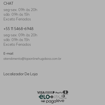
CHAT
seg-sex: 09h às 20h
sáb: 09h às 15h
Exceto Feriados
+55 11 5468-6948
seg-sex: 09h às 20h
sáb: 09h às 15h
Exceto Feriados
E-mail:
atendimento@lojaonlinehugoboss.com.br
Localizador De Loja