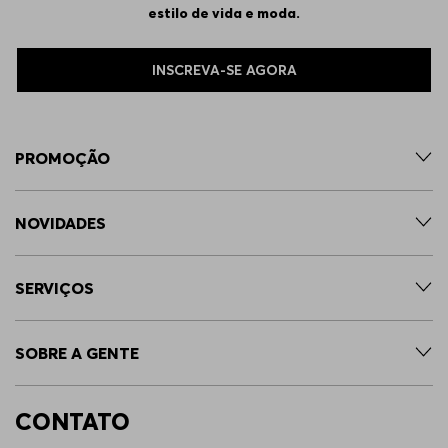
estilo de vida e moda.
INSCREVA-SE AGORA
PROMOÇÃO
NOVIDADES
SERVIÇOS
SOBRE A GENTE
CONTATO