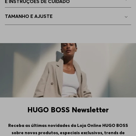
E INSTRUÇÕES DE CUIDADO
TAMANHO E AJUSTE
HUGO BOSS Newsletter
Receba as últimas novidades da Loja Online HUGO BOSS
sobre novos produtos, especiais exclusivos, trends de