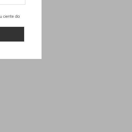
u ciente da