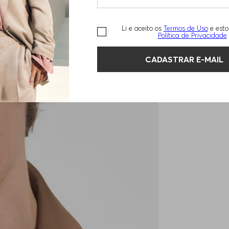
Li e aceito os
Termos de Uso
e esto
Política de Privacidade
CADASTRAR E-MAIL